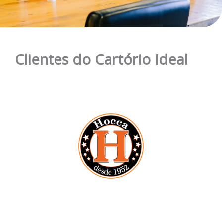
Clientes do Cartório Ideal