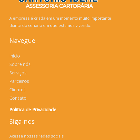
A empresa é criada em um momento muito importante
diante do cenário em que estamos vivendo.
Navegue
Inicio
Sobre nós
Serviços
Parceiros
Clientes
Contato
Politica de Privacidade
Siga-nos
Acesse nossas redes sociais